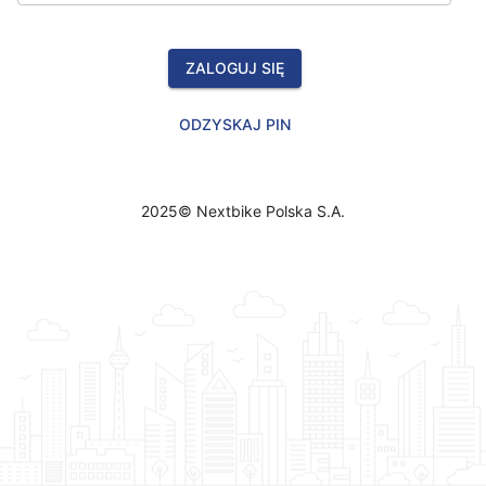
ZALOGUJ SIĘ
ODZYSKAJ PIN
2025© Nextbike Polska S.A.