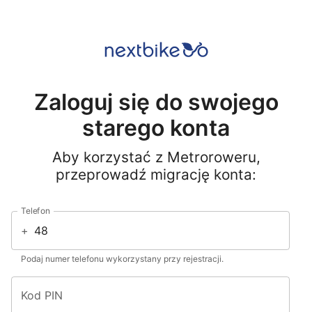
Zaloguj się do swojego
starego konta
Aby korzystać z Metroroweru,
przeprowadź migrację konta:
Telefon
+
Podaj numer telefonu wykorzystany przy rejestracji.
Kod PIN